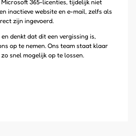
crosoft 365-licenties, tijdelijk niet
een inactieve website en e-mail, zelfs als
ct zijn ingevoerd.
en denkt dat dit een vergissing is,
ons op te nemen. Ons team staat klaar
zo snel mogelijk op te lossen.