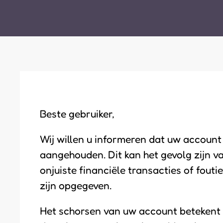
Beste gebruiker,
Wij willen u informeren dat uw account 
aangehouden. Dit kan het gevolg zijn v
onjuiste financiële transacties of fouti
zijn opgegeven.
Het schorsen van uw account betekent