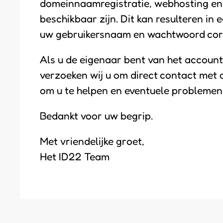
domeinnaamregistratie, webhosting en Mi
beschikbaar zijn. Dit kan resulteren in 
uw gebruikersnaam en wachtwoord corre
Als u de eigenaar bent van het account 
verzoeken wij u om direct contact met 
om u te helpen en eventuele problemen 
Bedankt voor uw begrip.
Met vriendelijke groet,
Het ID22 Team