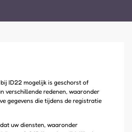
bij ID22 mogelijk is geschorst of
an verschillende redenen, waaronder
eve gegevens die tijdens de registratie
 dat uw diensten, waaronder