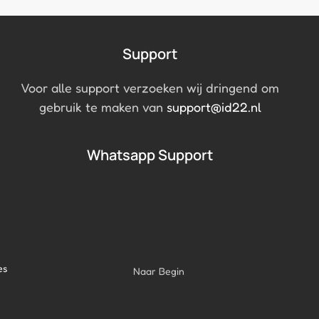
Support
Voor alle support verzoeken wij dringend om
gebruik te maken van
support@id22.nl
Whatsapp Support
es
Naar Begin