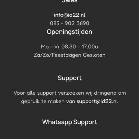
info@id22.nl
085 - 902 3690
Openingstijden
Ma – Vr 08.30 - 17.00u
Za/Zo/Feestdagen Gesloten
Support
Voor alle support verzoeken wij dringend om
gebruik te maken van
support@id22.nl
Whatsapp Support