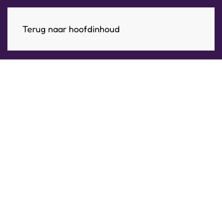
Terug naar hoofdinhoud