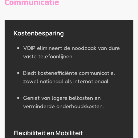
Communicatie
Kostenbesparing
VOIP elimineert de noodzaak van dure
vaste telefoonlijnen.
Biedt kostenefficiënte communicatie,
zowel nationaal als internationaal.
Geniet van lagere belkosten en
verminderde onderhoudskosten.
Flexibiliteit en Mobiliteit