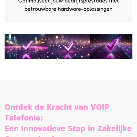
Optimaliseer jouw bedrijfsprestaties met
betrouwbare hardware-oplossingen
Ontdek de Kracht van VOIP
Telefonie:
Een Innovatieve Stap in Zakelijke