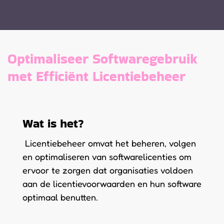
Optimaliseer Softwaregebruik
met Efficiënt Licentiebeheer
Wat is het?
Licentiebeheer omvat het beheren, volgen
en optimaliseren van softwarelicenties om
ervoor te zorgen dat organisaties voldoen
aan de licentievoorwaarden en hun software
optimaal benutten.