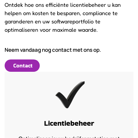
Ontdek hoe ons efficiënte licentiebeheer u kan
helpen om kosten te besparen, compliance te
garanderen en uw softwareportfolio te
optimaliseren voor maximale waarde.
Neem vandaag nog contact met ons op.
Contact
Licentiebeheer