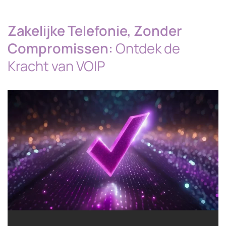
Zakelijke Telefonie, Zonder
Compromissen:
Ontdek de
Kracht van VOIP