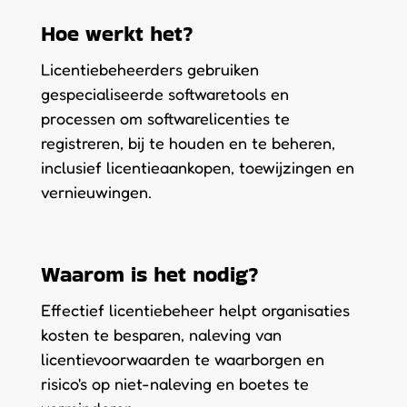
Hoe werkt het?
Licentiebeheerders gebruiken
gespecialiseerde softwaretools en
processen om softwarelicenties te
registreren, bij te houden en te beheren,
inclusief licentieaankopen, toewijzingen en
vernieuwingen.
Waarom is het nodig?
Effectief licentiebeheer helpt organisaties
kosten te besparen, naleving van
licentievoorwaarden te waarborgen en
risico's op niet-naleving en boetes te