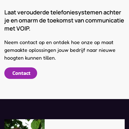
Laat verouderde telefoniesystemen achter
je en omarm de toekomst van communicatie
met VOIP.
Neem contact op en ontdek hoe onze op maat
gemaakte oplossingen jouw bedrijf naar nieuwe
hoogten kunnen tillen.
Contact