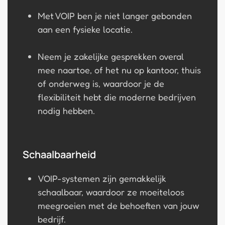
Met VOIP ben je niet langer gebonden
aan een fysieke locatie.
Neem je zakelijke gesprekken overal
mee naartoe, of het nu op kantoor, thuis
of onderweg is, waardoor je de
flexibiliteit hebt die moderne bedrijven
nodig hebben.
Schaalbaarheid
VOIP-systemen zijn gemakkelijk
schaalbaar, waardoor ze moeiteloos
meegroeien met de behoeften van jouw
bedrijf.