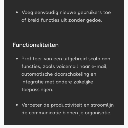
Voeg eenvoudig nieuwe gebruikers toe
of breid functies uit zonder gedoe.
Functionaliteiten
Profiteer van een uitgebreid scala aan
functies, zoals voicemail naar e-mail,
automatische doorschakeling en
integratie met andere zakelijke
toepassingen.
Verbeter de productiviteit en stroomlijn
de communicatie binnen je organisatie.