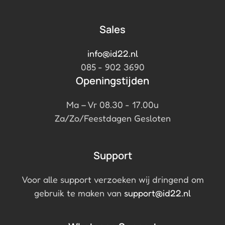
Sales
info@id22.nl
085 - 902 3690
Openingstijden
Ma – Vr 08.30 - 17.00u
Za/Zo/Feestdagen Gesloten
Support
Voor alle support verzoeken wij dringend om
gebruik te maken van
support@id22.nl