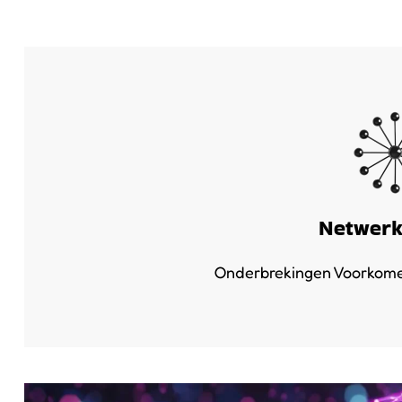
Netwerk
Onderbrekingen Voorkomen