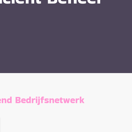
end Bedrijfsnetwerk