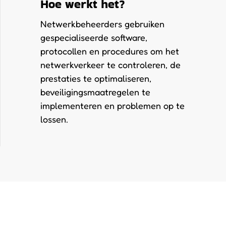
Hoe werkt het?
Netwerkbeheerders gebruiken
gespecialiseerde software,
protocollen en procedures om het
netwerkverkeer te controleren, de
prestaties te optimaliseren,
beveiligingsmaatregelen te
implementeren en problemen op te
lossen.