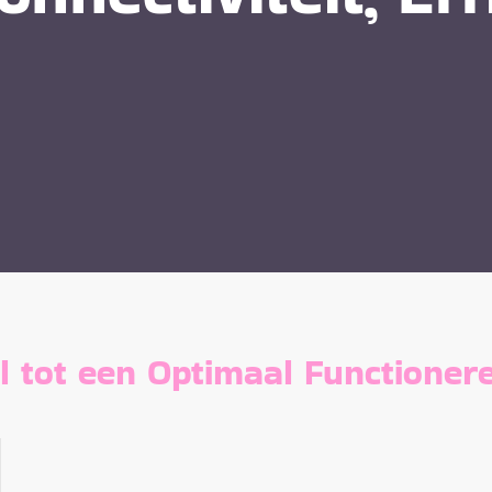
l tot een Optimaal Functioner