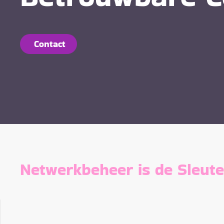
Contact
Netwerkbeheer is de Sleute