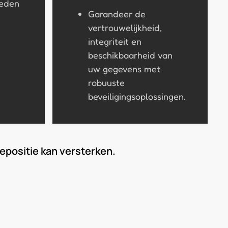
heden
Garandeer de
vertrouwelijkheid,
integriteit en
beschikbaarheid van
uw gegevens met
robuuste
beveiligingsoplossingen.
epositie kan versterken.