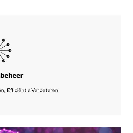
beheer
, Efficiëntie Verbeteren