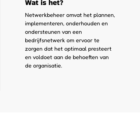
Wat is het?
Netwerkbeheer omvat het plannen,
implementeren, onderhouden en
ondersteunen van een
bedrijfsnetwerk om ervoor te
zorgen dat het optimaal presteert
en voldoet aan de behoeften van
de organisatie.