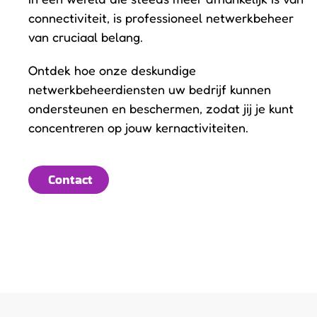
connectiviteit, is professioneel netwerkbeheer
van cruciaal belang.
Ontdek hoe onze deskundige
netwerkbeheerdiensten uw bedrijf kunnen
ondersteunen en beschermen, zodat jij je kunt
concentreren op jouw kernactiviteiten.
Contact