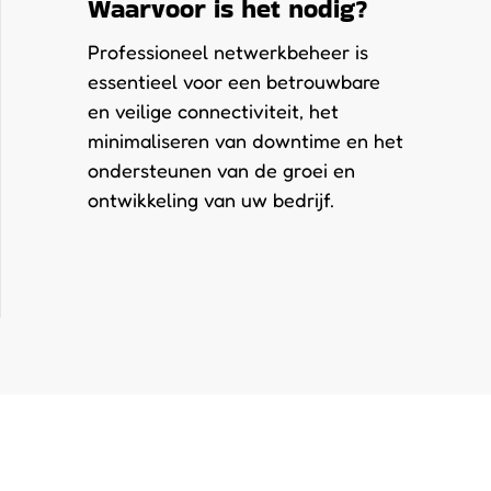
Waarvoor is het nodig?
Professioneel netwerkbeheer is
essentieel voor een betrouwbare
en veilige connectiviteit, het
minimaliseren van downtime en het
ondersteunen van de groei en
ontwikkeling van uw bedrijf.