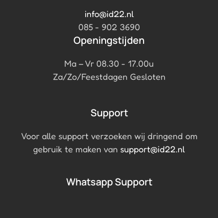
info@id22.nl
085 - 902 3690
Openingstijden
Ma – Vr 08.30 - 17.00u
Za/Zo/Feestdagen Gesloten
Support
Voor alle support verzoeken wij dringend om
gebruik te maken van
support@id22.nl
Whatsapp Support