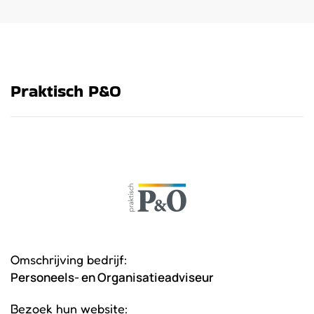
Praktisch P&O
Omschrijving bedrijf:
Personeels- en Organisatieadviseur
Bezoek hun website: