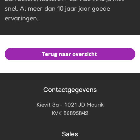
snel. Al meer dan 10 jaar jaar goede
ervaringen.
Terug naar overzicht
Contactgegevens
Kievit 3a - 4021 JD Maurik
KVK 86895842
Sales