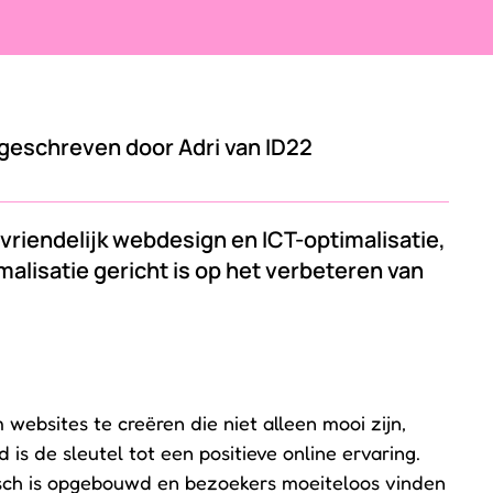
 geschreven door Adri van ID22
vriendelijk webdesign en ICT-optimalisatie,
imalisatie gericht is op het verbeteren van
websites te creëren die niet alleen mooi zijn,
 is de sleutel tot een positieve online ervaring.
logisch is opgebouwd en bezoekers moeiteloos vinden