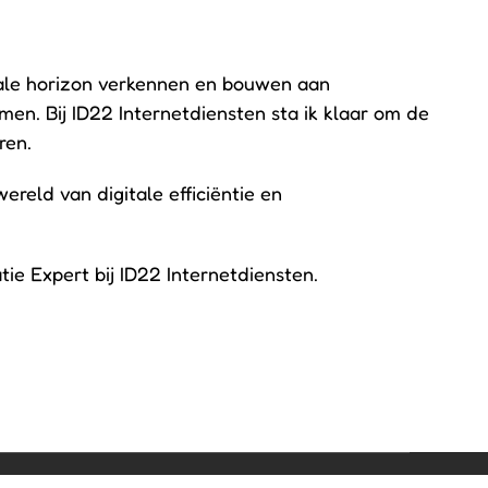
tale horizon verkennen en bouwen aan
men. Bij ID22 Internetdiensten sta ik klaar om de
ren.
reld van digitale efficiëntie en
ie Expert bij ID22 Internetdiensten.