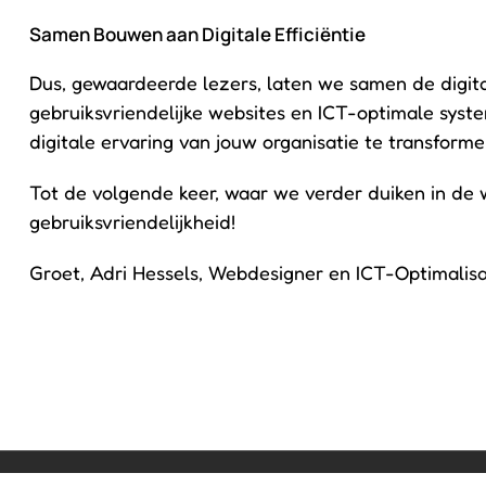
Samen Bouwen aan Digitale Efficiëntie
Dus, gewaardeerde lezers, laten we samen de digi
gebruiksvriendelijke websites en ICT-optimale syste
digitale ervaring van jouw organisatie te transforme
Tot de volgende keer, waar we verder duiken in de we
gebruiksvriendelijkheid!
Groet, Adri Hessels, Webdesigner en ICT-Optimalisat