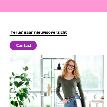
Terug naar nieuwsoverzicht
Contact