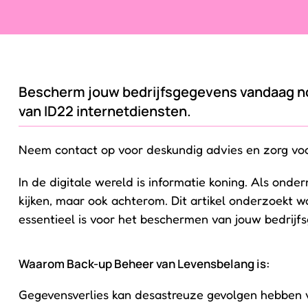
Bescherm jouw bedrijfsgegevens vandaag n
van ID22 internetdiensten.
Neem contact op voor deskundig advies en zorg voor
In de digitale wereld is informatie koning. Als onder
kijken, maar ook achterom. Dit artikel onderzoekt
essentieel is voor het beschermen van jouw bedrijf
Waarom Back-up Beheer van Levensbelang is:
Gegevensverlies kan desastreuze gevolgen hebben vo