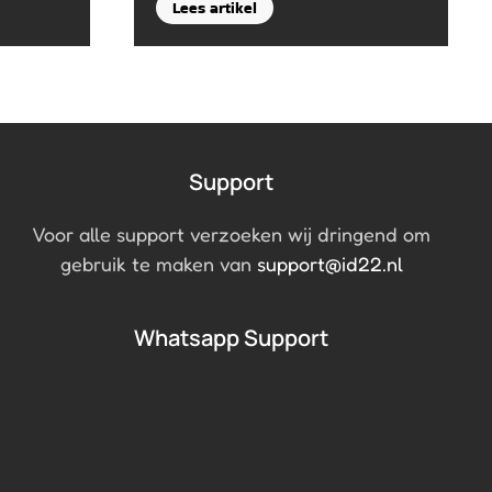
Lees artikel
Support
Voor alle support verzoeken wij dringend om
gebruik te maken van
support@id22.nl
Whatsapp Support