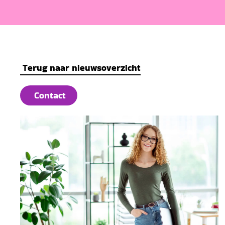
Terug naar nieuwsoverzicht
Contact